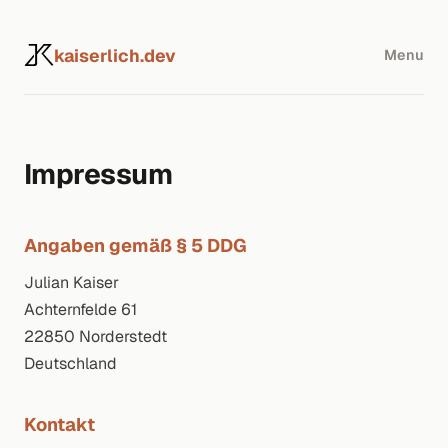
kaiserlich.dev
Menu
Impressum
Angaben gemäß § 5 DDG
Julian Kaiser
Achternfelde 61
22850 Norderstedt
Deutschland
Kontakt