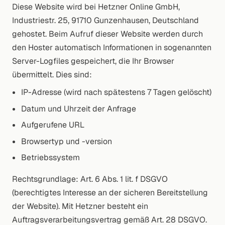
Diese Website wird bei Hetzner Online GmbH,
Industriestr. 25, 91710 Gunzenhausen, Deutschland
gehostet. Beim Aufruf dieser Website werden durch
den Hoster automatisch Informationen in sogenannten
Server-Logfiles gespeichert, die Ihr Browser
übermittelt. Dies sind:
IP-Adresse (wird nach spätestens 7 Tagen gelöscht)
Datum und Uhrzeit der Anfrage
Aufgerufene URL
Browsertyp und -version
Betriebssystem
Rechtsgrundlage: Art. 6 Abs. 1 lit. f DSGVO
(berechtigtes Interesse an der sicheren Bereitstellung
der Website). Mit Hetzner besteht ein
Auftragsverarbeitungsvertrag gemäß Art. 28 DSGVO.