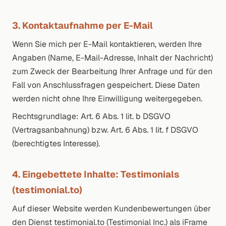
3. Kontaktaufnahme per E-Mail
Wenn Sie mich per E-Mail kontaktieren, werden Ihre
Angaben (Name, E-Mail-Adresse, Inhalt der Nachricht)
zum Zweck der Bearbeitung Ihrer Anfrage und für den
Fall von Anschlussfragen gespeichert. Diese Daten
werden nicht ohne Ihre Einwilligung weitergegeben.
Rechtsgrundlage: Art. 6 Abs. 1 lit. b DSGVO
(Vertragsanbahnung) bzw. Art. 6 Abs. 1 lit. f DSGVO
(berechtigtes Interesse).
4. Eingebettete Inhalte: Testimonials
(testimonial.to)
Auf dieser Website werden Kundenbewertungen über
den Dienst testimonial.to (Testimonial Inc.) als iFrame