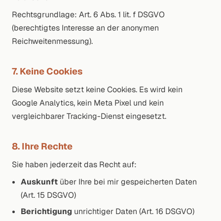
Rechtsgrundlage: Art. 6 Abs. 1 lit. f DSGVO
(berechtigtes Interesse an der anonymen
Reichweitenmessung).
7. Keine Cookies
Diese Website setzt keine Cookies. Es wird kein
Google Analytics, kein Meta Pixel und kein
vergleichbarer Tracking-Dienst eingesetzt.
8. Ihre Rechte
Sie haben jederzeit das Recht auf:
Auskunft
über Ihre bei mir gespeicherten Daten
(Art. 15 DSGVO)
Berichtigung
unrichtiger Daten (Art. 16 DSGVO)