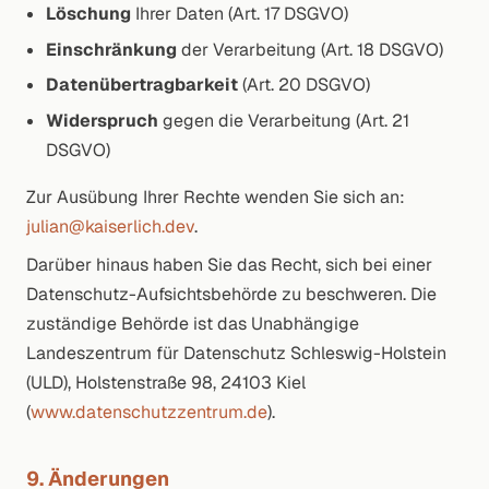
Löschung
Ihrer Daten (Art. 17 DSGVO)
Einschränkung
der Verarbeitung (Art. 18 DSGVO)
Datenübertragbarkeit
(Art. 20 DSGVO)
Widerspruch
gegen die Verarbeitung (Art. 21
DSGVO)
Zur Ausübung Ihrer Rechte wenden Sie sich an:
julian@kaiserlich.dev
.
Darüber hinaus haben Sie das Recht, sich bei einer
Datenschutz-Aufsichtsbehörde zu beschweren. Die
zuständige Behörde ist das Unabhängige
Landeszentrum für Datenschutz Schleswig-Holstein
(ULD), Holstenstraße 98, 24103 Kiel
(
www.datenschutzzentrum.de
).
9. Änderungen