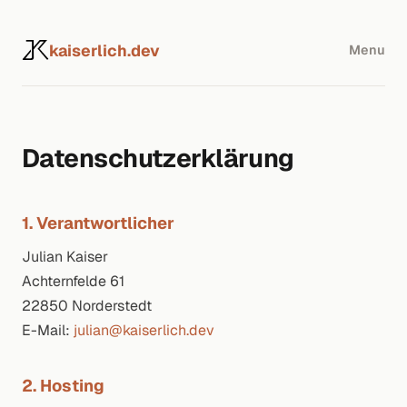
kaiserlich.dev
Menu
Datenschutzerklärung
1. Verantwortlicher
Julian Kaiser
Achternfelde 61
22850 Norderstedt
E-Mail:
julian@kaiserlich.dev
2. Hosting