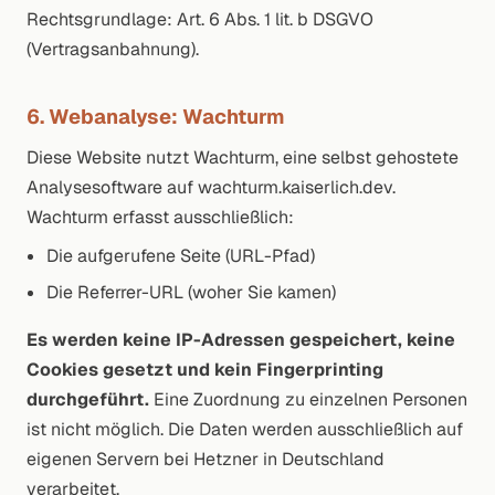
Rechtsgrundlage: Art. 6 Abs. 1 lit. b DSGVO
(Vertragsanbahnung).
6. Webanalyse: Wachturm
Diese Website nutzt Wachturm, eine selbst gehostete
Analysesoftware auf wachturm.kaiserlich.dev.
Wachturm erfasst ausschließlich:
Die aufgerufene Seite (URL-Pfad)
Die Referrer-URL (woher Sie kamen)
Es werden keine IP-Adressen gespeichert, keine
Cookies gesetzt und kein Fingerprinting
durchgeführt.
Eine Zuordnung zu einzelnen Personen
ist nicht möglich. Die Daten werden ausschließlich auf
eigenen Servern bei Hetzner in Deutschland
verarbeitet.