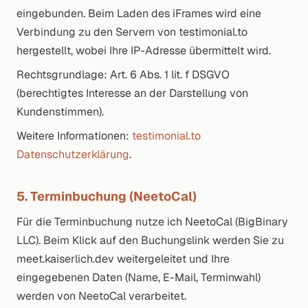
eingebunden. Beim Laden des iFrames wird eine
Verbindung zu den Servern von testimonial.to
hergestellt, wobei Ihre IP-Adresse übermittelt wird.
Rechtsgrundlage: Art. 6 Abs. 1 lit. f DSGVO
(berechtigtes Interesse an der Darstellung von
Kundenstimmen).
Weitere Informationen:
testimonial.to
Datenschutzerklärung
.
5. Terminbuchung (NeetoCal)
Für die Terminbuchung nutze ich NeetoCal (BigBinary
LLC). Beim Klick auf den Buchungslink werden Sie zu
meet.kaiserlich.dev weitergeleitet und Ihre
eingegebenen Daten (Name, E-Mail, Terminwahl)
werden von NeetoCal verarbeitet.